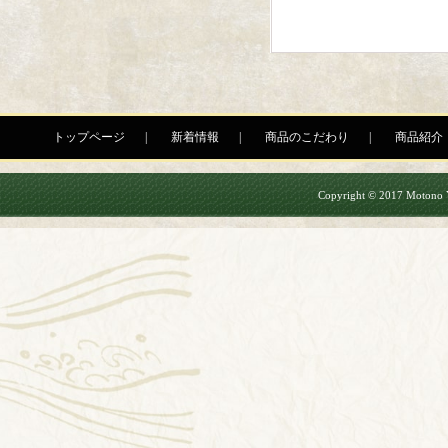
トップページ
新着情報
商品のこだわり
商品紹介
Copyright © 2017 Motono Yu