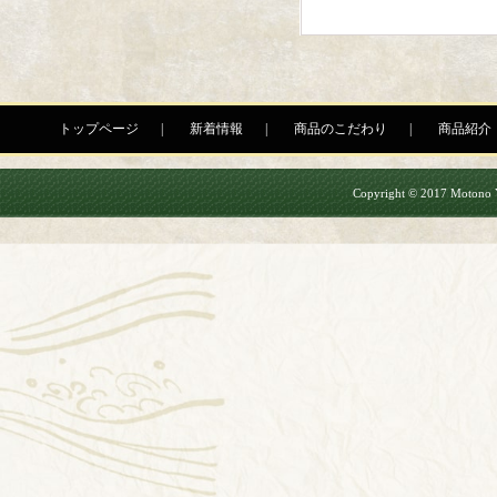
トップページ
新着情報
商品のこだわり
商品紹介
Copyright © 2017 Motono Yu