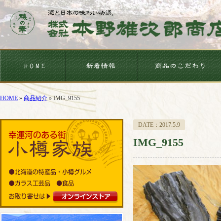
HOME
»
商品紹介
»
IMG_9155
DATE：2017.5.9
IMG_9155