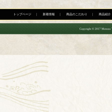
トップページ
新着情報
商品のこだわり
商品紹介
Copyright © 2017 Motono Yu