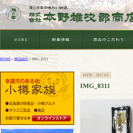
HOME
»
商品紹介
»
IMG_8311
DATE：2017.4.9
IMG_8311