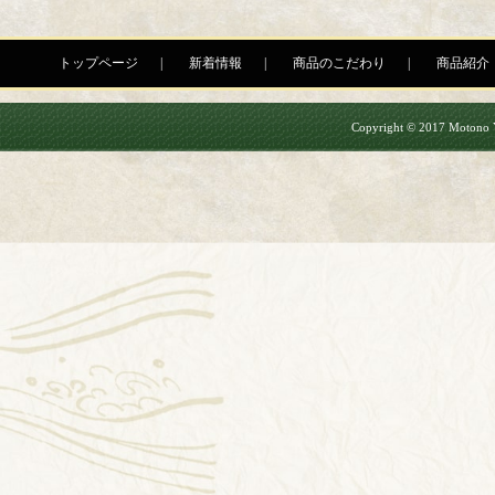
トップページ
新着情報
商品のこだわり
商品紹介
Copyright © 2017 Motono Yu