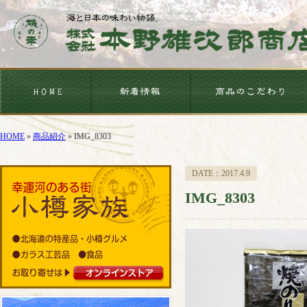
HOME
»
商品紹介
»
IMG_8303
DATE：2017.4.9
IMG_8303