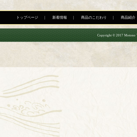
トップページ
新着情報
商品のこだわり
商品紹介
Copyright © 2017 Motono Yu